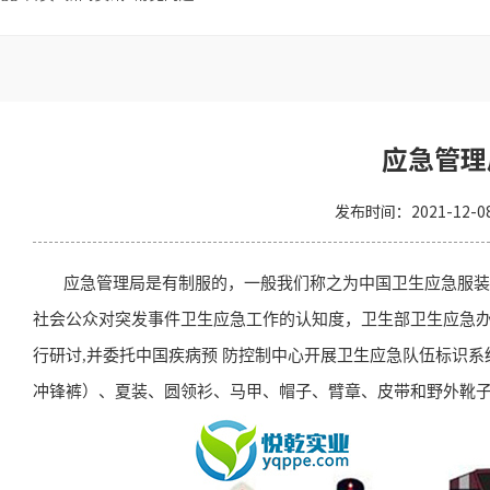
应急管理
发布时间：
2021-12-0
应急管理局是有制服的，一般我们称之为中国卫生应急服装
社会公众对突发事件卫生应急工作的认知度，卫生部卫生应急
行研讨,并委托中国疾病预 防控制中心开展卫生应急队伍标识系
冲锋裤）、夏装、圆领衫、马甲、帽子、臂章、皮带和野外靴子