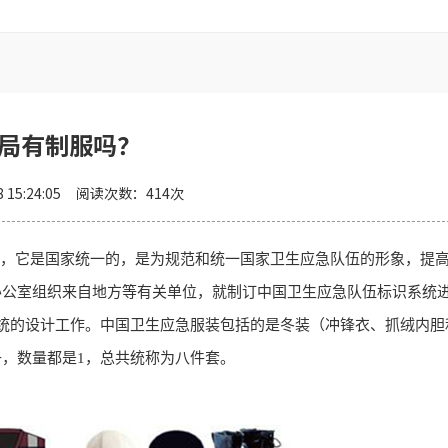
局有制服吗？
8 15:24:05
阅读次数：
414
次
，它是国家统一的，是为规范和统一国家卫生应急队伍的形象，提
办公室组织来自地方等有关单位，就制订中国卫生应急队伍标识系统
统的设计工作。
中国卫生应急服装包括的是冬装（冲锋衣、抓绒内胆
，数量都是1，总共统称为八件套。