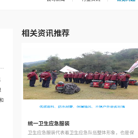
相关资讯推荐
高
进
和
统一卫生应急服装
卫生应急服装代表着卫生应急队伍整体形象，也是保