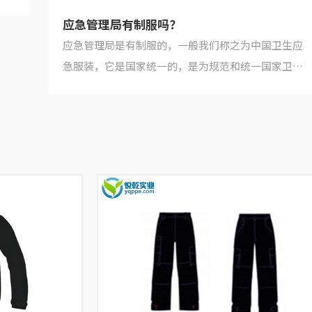
应急管理局有制服吗？
应急管理局是有制服的，一般我们称之为中国卫生应
急服装，它是国家统一的，是为规范和统一国家卫生
应急队伍的形象，提高社会公众对突发事件卫生应急
工作的认知度...