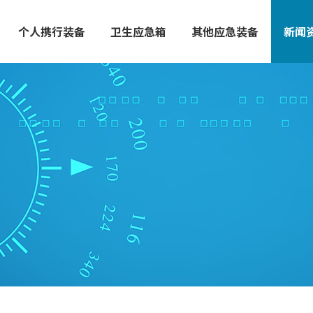
个人携行装备
卫生应急箱
其他应急装备
新闻