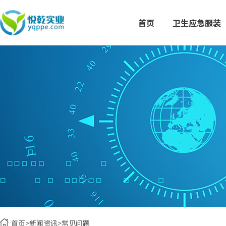
首页
卫生应急服装
首页
>
新闻资讯
>
常见问题