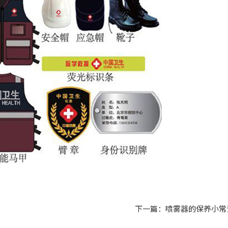
下一篇：喷雾器的保养小常