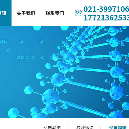
021-399710
资讯
关于我们
联系我们
1772136253
公司新闻
行业资讯
常见问题