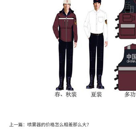
上一篇：喷雾器的价格怎么相差那么大？