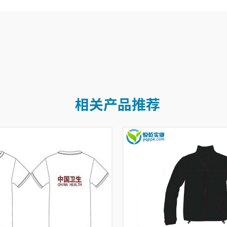
相关产品推荐