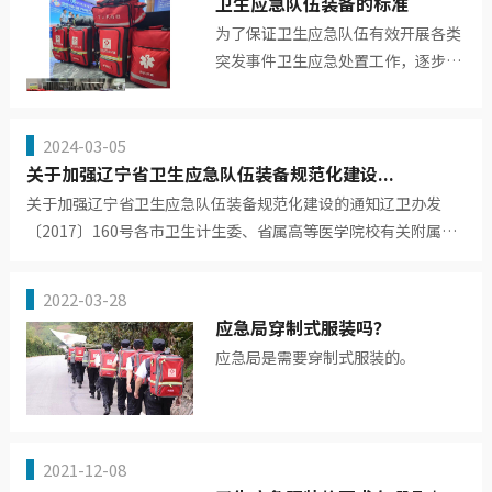
卫生应急队伍装备的标准
为了保证卫生应急队伍有效开展各类
突发事件卫生应急处置工作，逐步实
现省卫生应急队伍装备规范化、标准
化管理，不断提高队伍应急...
2024-03-05
关于加强辽宁省卫生应急队伍装备规范化建设...
关于加强辽宁省卫生应急队伍装备规范化建设的通知辽卫办发
〔2017〕160号各市卫生计生委、省属高等医学院校有关附属医
院、...
2022-03-28
应急局穿制式服装吗？
应急局是需要穿制式服装的。
2021-12-08