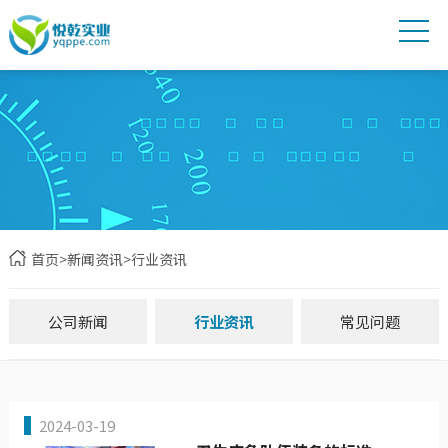
首页
>
新闻资讯
>
行业资讯
公司新闻
行业资讯
常见问题
2024-03-19