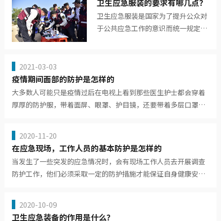
卫生应急服装的要求有哪几点？
卫生应急服装是国家为了提升公众对
于公共应急工作的意识而统一规定
的。接下来我们来具体了解一下国家
统一要求的有哪些方面。1、...
2021-03-03
疫情期间面部的防护是怎样的
大多数人可能只是疫情过后在电视上看到那些医生护士都会穿着
厚厚的防护服，带着面屏、眼罩、护目镜，还要带着多层口罩。
其实他们...
2020-11-20
在应急现场，工作人员的基本防护是怎样的
当发生了一些突发的应急情况时，会有现场工作人员去开展调查
防护工作，他们必须采取一定的防护措施才能保证自身健康安
全，避免在...
2020-10-09
卫生应急装备的作用是什么？