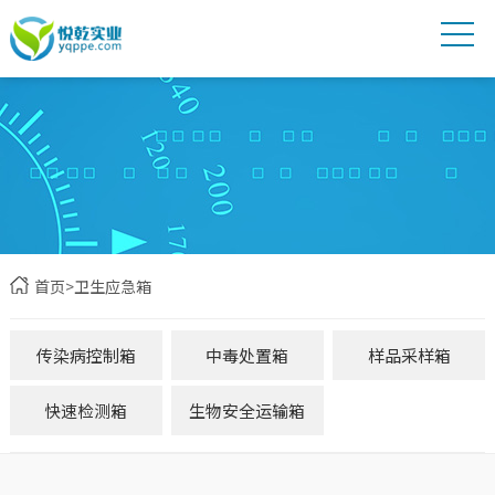
首页
>
卫生应急箱
传染病控制箱
中毒处置箱
样品采样箱
快速检测箱
生物安全运输箱