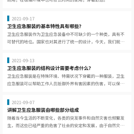
2021-09-17
卫生应急服装的基本特性具有哪些？
卫生应急服装作为卫生应急装备中不可缺少的一个种类，具有不
可替代的地位。国家也对其进行了统一的设计，今天，我们就来
了解一下...
2021-09-13
卫生应急服装的结构设计需要考虑什么？
卫生应急服装‍是在特殊环境、特需状况下穿戴的一种服装，卫生
应急服装‍可以帮助工作人员抵御外界有害因素的伤害，可以保障
危险...
2021-09-07
讲解卫生应急服装由哪些部分组成
随着当今生活的不断变化，各类的突发事件和自然灾害也频繁发
生，而这些已经严重的危害了社会的安定和发展，由于自然灾害
的频繁发...