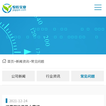
首页
>
新闻资讯
>
常见问题
公司新闻
行业资讯
常见问题
2021-12-24