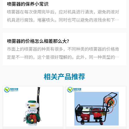
喷雾器的保养小常识
喷雾器在每次使用完毕后，应对机具进行清洗，避免药液对
机具进行腐蚀，堵塞喷头。同时也可以避免药液残余和下次
药液成分不同，影响效果，甚至会对作物产生危害。...
喷雾器的价格怎么相差那么大？
市面上的喷雾器的种类有很多，不同种类的喷雾器的价格肯
定是不一样的，这个是很好理解的。此外，同一种类型的喷
雾器，也会分为国产和进口的，其实都是同样的用，...
相关产品推荐