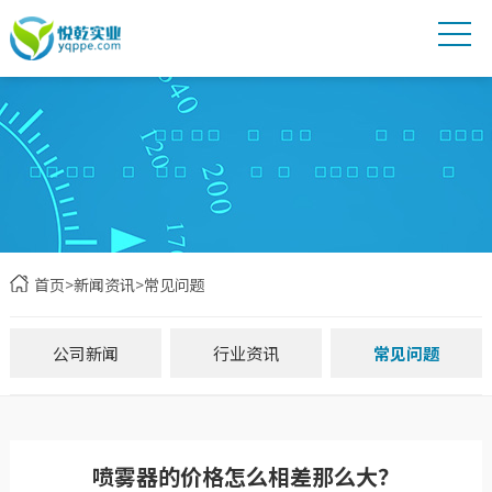
首页
>
新闻资讯
>
常见问题
公司新闻
行业资讯
常见问题
喷雾器的价格怎么相差那么大？