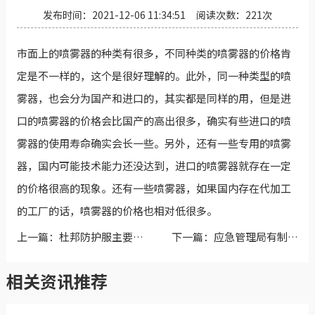
发布时间：
2021-12-06 11:34:51
阅读次数：
221
次
市面上的喷雾器的种类有很多，不同种类的喷雾器的价格肯
定是不一样的，这个是很好理解的。此外，同一种类型的喷
雾器，也会分为国产和进口的，其实都是同样的用，但是进
口的喷雾器的价格会比国产的高出很多，确实有些进口的喷
雾器的使用寿命确实会长一些。另外，还有一些专用的喷雾
器，国内可能技术能力还没达到，进口的喷雾器就存在一定
的价格很高的现象。还有一些喷雾器，如果国内存在代加工
的工厂的话，喷雾器的价格也相对低很多。
上一篇：杜邦防护服主要分
下一篇：应急管理局有制服
为哪几类？
吗？
相关资讯推荐